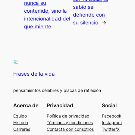
nunca su
sabio se
contenido, sino la
defiende con
intencionalidad del
su silencio
→
que miente
Frases de la vida
pensamientos célebres y placas de reflexión
Acerca de
Privacidad
Social
Equipo
Política de privacidad
Facebook
Historia
Términos y condiciones
Instagram
Carreras
Contacta con consotros
Twitter/X