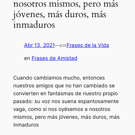
nosotros mismos, pero más
jóvenes, más duros, más
inmaduros
Abr 13, 2021
—
Frases de la Vida
por
en
Frases de Amistad
Cuando cambiamos mucho, entonces
nuestros amigos que no han cambiado se
convierten en fantasmas de nuestro propio
pasado: su voz nos suena espantosamente
vaga, como si nos oyésemos a nosotros
mismos, pero más jóvenes, más duros, más
inmaduros