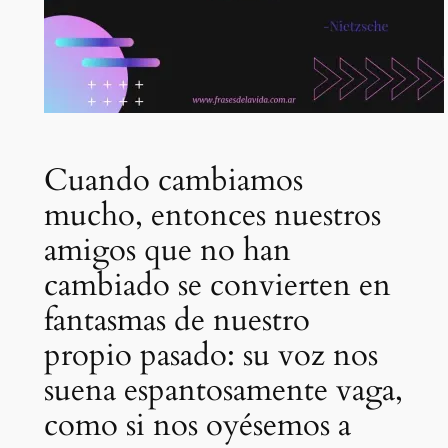
Cuando cambiamos
mucho, entonces nuestros
amigos que no han
cambiado se convierten en
fantasmas de nuestro
propio pasado: su voz nos
suena espantosamente vaga,
como si nos oyésemos a