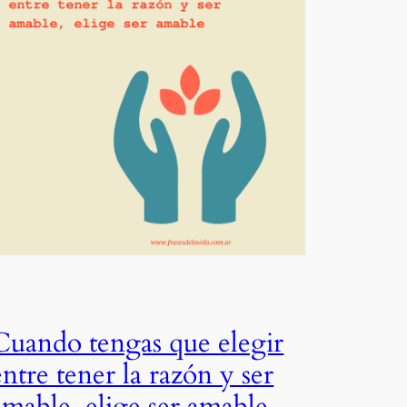
Cuando tengas que elegir
entre tener la razón y ser