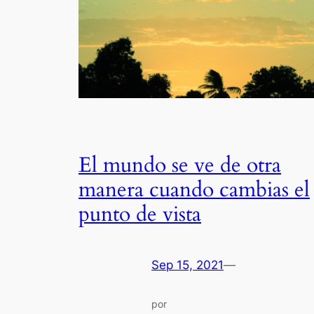
El mundo se ve de otra
manera cuando cambias el
punto de vista
Sep 15, 2021
—
por