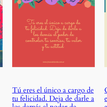
Tú eres el único a cargo de
tu felicidad. Deja de darle a