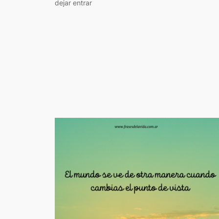
dejar entrar