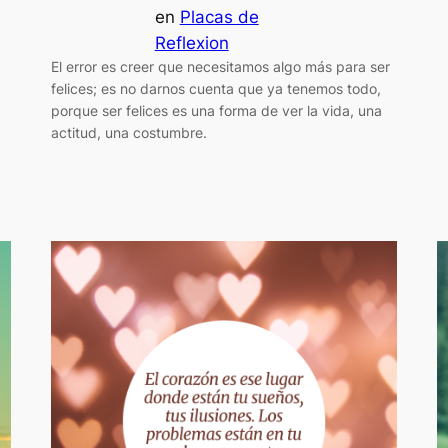
en
Placas de
Reflexion
El error es creer que necesitamos algo más para ser
felices; es no darnos cuenta que ya tenemos todo,
porque ser felices es una forma de ver la vida, una
actitud, una costumbre.