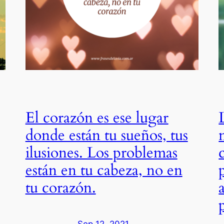
El corazón es ese lugar
donde están tu sueños, tus
ilusiones. Los problemas
están en tu cabeza, no en
tu corazón.