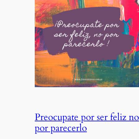
Preocupate por ser feliz no
por parecerlo