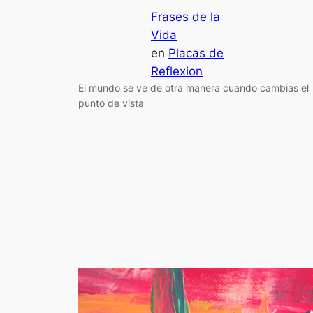
Frases de la
Vida
en
Placas de
Reflexion
El mundo se ve de otra manera cuando cambias el
punto de vista