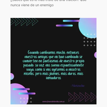
nunca viene de un enemigo