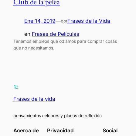
Club de la pelea
Ene 14, 2019
—
Frases de la Vida
por
en
Frases de Películas
Tenemos empleos que odiamos para comprar cosas
que no necesitamos.
Frases de la vida
pensamientos célebres y placas de reflexión
Acerca de
Privacidad
Social