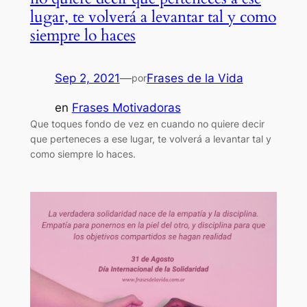
lugar, te volverá a levantar tal y como
siempre lo haces
Sep 2, 2021
—
Frases de la Vida
por
en
Frases Motivadoras
Que toques fondo de vez en cuando no quiere decir
que perteneces a ese lugar, te volverá a levantar tal y
como siempre lo haces.