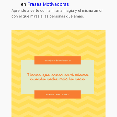
en
Frases Motivadoras
Aprende a verte con la misma magia y el mismo amor
con el que miras a las personas que amas.