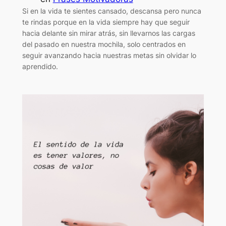
Si en la vida te sientes cansado, descansa pero nunca
te rindas porque en la vida siempre hay que seguir
hacia delante sin mirar atrás, sin llevarnos las cargas
del pasado en nuestra mochila, solo centrados en
seguir avanzando hacia nuestras metas sin olvidar lo
aprendido.