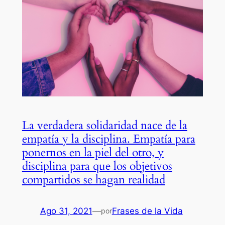
La verdadera solidaridad nace de la
empatía y la disciplina. Empatía para
ponernos en la piel del otro, y
disciplina para que los objetivos
compartidos se hagan realidad
Ago 31, 2021
—
Frases de la Vida
por