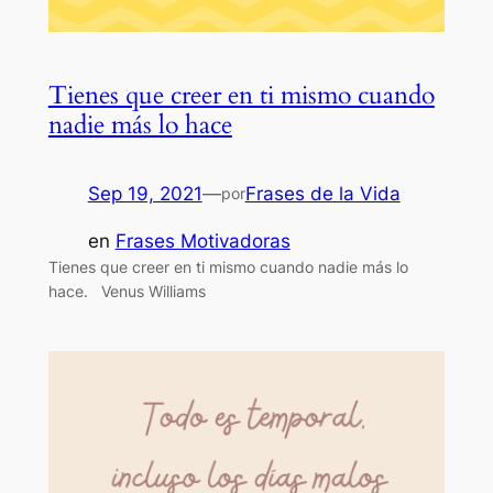
Tienes que creer en ti mismo cuando
nadie más lo hace
Sep 19, 2021
—
Frases de la Vida
por
en
Frases Motivadoras
Tienes que creer en ti mismo cuando nadie más lo
hace. Venus Williams