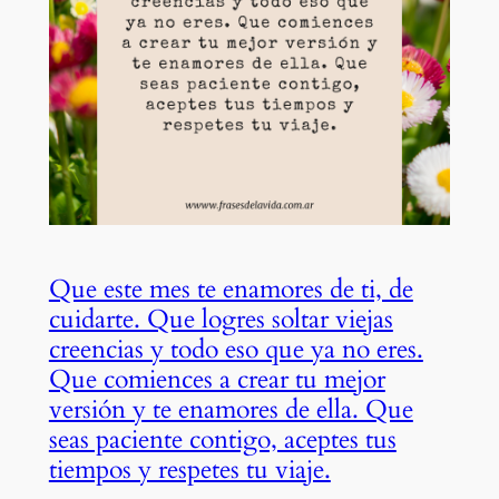
Que este mes te enamores de ti, de
cuidarte. Que logres soltar viejas
creencias y todo eso que ya no eres.
Que comiences a crear tu mejor
versión y te enamores de ella. Que
seas paciente contigo, aceptes tus
tiempos y respetes tu viaje.