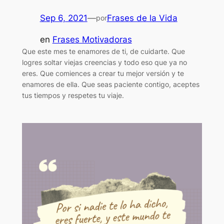
Sep 6, 2021
—
Frases de la Vida
por
en
Frases Motivadoras
Que este mes te enamores de ti, de cuidarte. Que
logres soltar viejas creencias y todo eso que ya no
eres. Que comiences a crear tu mejor versión y te
enamores de ella. Que seas paciente contigo, aceptes
tus tiempos y respetes tu viaje.