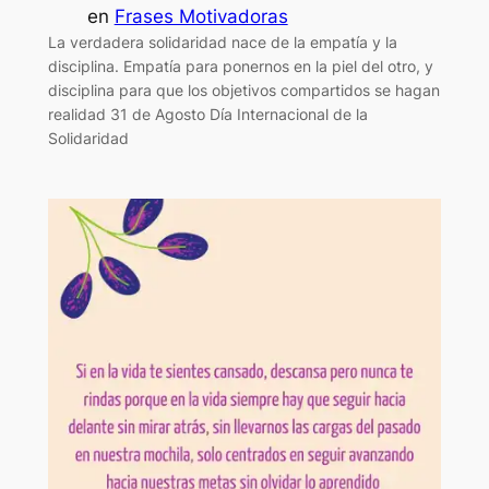
en
Frases Motivadoras
La verdadera solidaridad nace de la empatía y la
disciplina. Empatía para ponernos en la piel del otro, y
disciplina para que los objetivos compartidos se hagan
realidad 31 de Agosto Día Internacional de la
Solidaridad