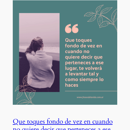
Que toques fondo de vez en cuando
no quiere decir que perteneces a ese