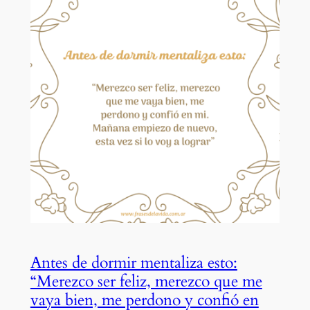
Antes de dormir mentaliza esto:
“Merezco ser feliz, merezco que me
vaya bien, me perdono y confió en