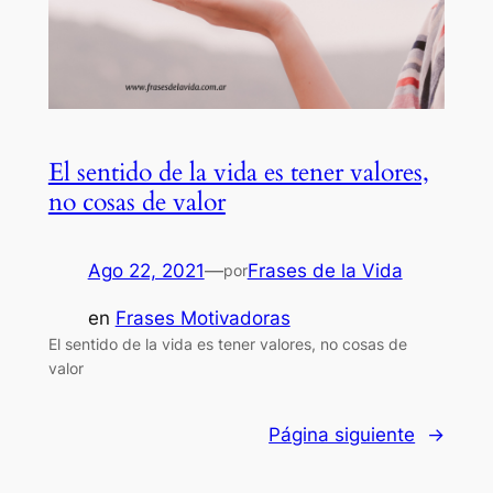
El sentido de la vida es tener valores,
no cosas de valor
Ago 22, 2021
—
Frases de la Vida
por
en
Frases Motivadoras
El sentido de la vida es tener valores, no cosas de
valor
Página siguiente
→