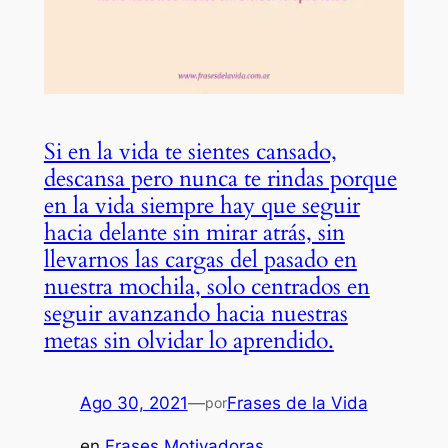
Si en la vida te sientes cansado,
descansa pero nunca te rindas porque
en la vida siempre hay que seguir
hacia delante sin mirar atrás, sin
llevarnos las cargas del pasado en
nuestra mochila, solo centrados en
seguir avanzando hacia nuestras
metas sin olvidar lo aprendido.
Ago 30, 2021
—
Frases de la Vida
por
en
Frases Motivadoras