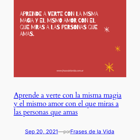
Aprende a verte con la misma magia
y el mismo amor con el que miras a
las personas que amas
Sep 20, 2021
—
Frases de la Vida
por