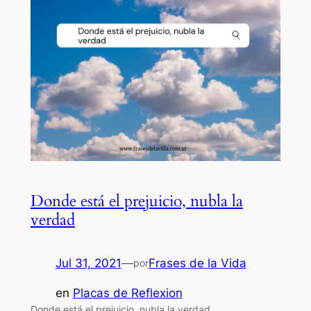
Donde está el prejuicio, nubla la
verdad
Jul 31, 2021
—
Frases de la Vida
por
en
Placas de Reflexion
Donde está el prejuicio, nubla la verdad