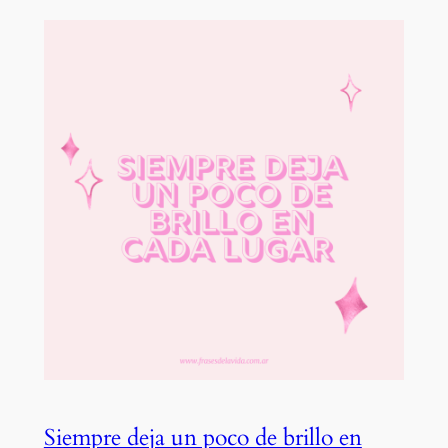
Siempre deja un poco de brillo en