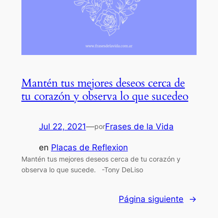
Mantén tus mejores deseos cerca de
tu corazón y observa lo que sucedeo
Jul 22, 2021
—
Frases de la Vida
por
en
Placas de Reflexion
Mantén tus mejores deseos cerca de tu corazón y
observa lo que sucede. -Tony DeLiso
Página siguiente
→