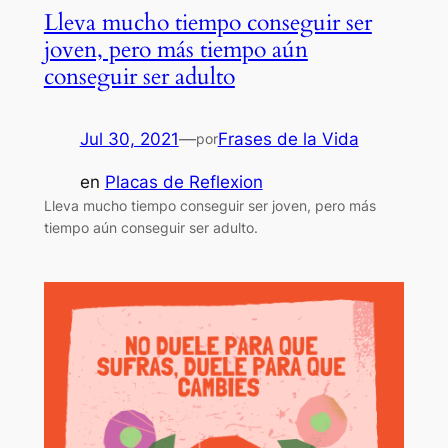
Lleva mucho tiempo conseguir ser
joven, pero más tiempo aún
conseguir ser adulto
Jul 30, 2021
—
Frases de la Vida
por
en
Placas de Reflexion
Lleva mucho tiempo conseguir ser joven, pero más
tiempo aún conseguir ser adulto.