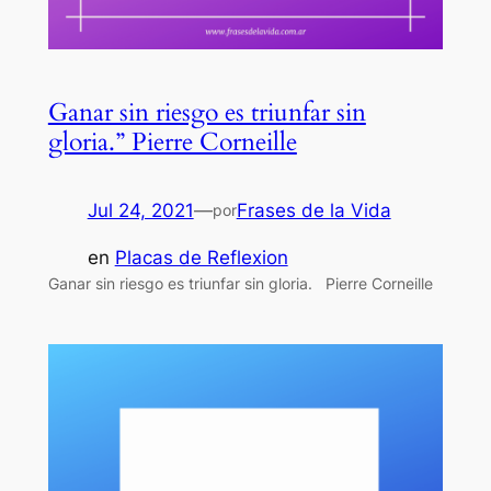
Ganar sin riesgo es triunfar sin
gloria.” Pierre Corneille
Jul 24, 2021
—
Frases de la Vida
por
en
Placas de Reflexion
Ganar sin riesgo es triunfar sin gloria. Pierre Corneille