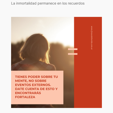
La inmortalidad permanece en los recuerdos