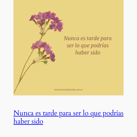
Nunca es tarde para ser lo que podrías
haber sido