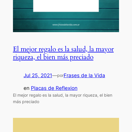
El mejor regalo es la salud, la mayor
riqueza, el bien más preciado
Jul 25, 2021
—
Frases de la Vida
por
en
Placas de Reflexion
El mejor regalo es la salud, la mayor riqueza, el bien
más preciado