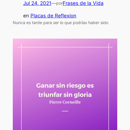
Jul 24, 2021
—
Frases de la Vida
por
en
Placas de Reflexion
Nunca es tarde para ser lo que podrías haber sido