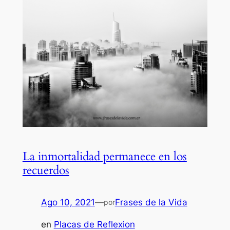
La inmortalidad permanece en los
recuerdos
Ago 10, 2021
—
Frases de la Vida
por
en
Placas de Reflexion