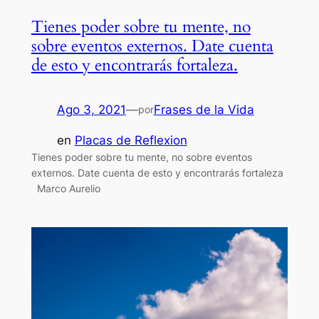
Tienes poder sobre tu mente, no
sobre eventos externos. Date cuenta
de esto y encontrarás fortaleza.
Ago 3, 2021
—
Frases de la Vida
por
en
Placas de Reflexion
Tienes poder sobre tu mente, no sobre eventos
externos. Date cuenta de esto y encontrarás fortaleza
Marco Aurelio