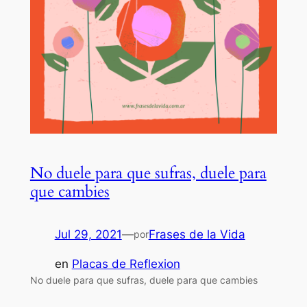
No duele para que sufras, duele para
que cambies
Jul 29, 2021
—
Frases de la Vida
por
en
Placas de Reflexion
No duele para que sufras, duele para que cambies