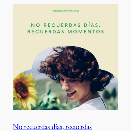
No recuerdas días, recuerdas