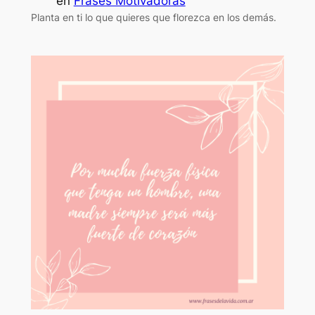
en
Frases Motivadoras
Planta en ti lo que quieres que florezca en los demás.