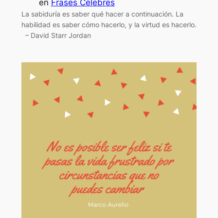
en
Frases Célebres
La sabiduría es saber qué hacer a continuación. La
habilidad es saber cómo hacerlo, y la virtud es hacerlo.
– David Starr Jordan