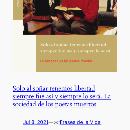
Solo al soñar tenemos libertad
siempre fue así y siempre lo será. La
sociedad de los poetas muertos
Jul 8, 2021
—
Frases de la Vida
por