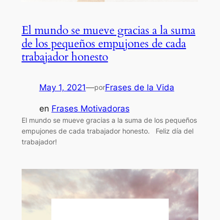
El mundo se mueve gracias a la suma
de los pequeños empujones de cada
trabajador honesto
May 1, 2021
—
Frases de la Vida
por
en
Frases Motivadoras
El mundo se mueve gracias a la suma de los pequeños
empujones de cada trabajador honesto. Feliz día del
trabajador!