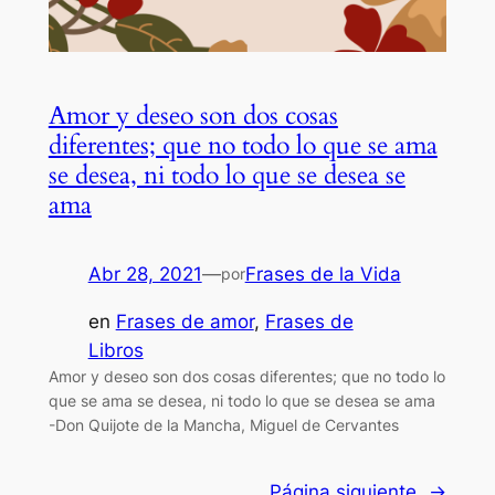
Amor y deseo son dos cosas
diferentes; que no todo lo que se ama
se desea, ni todo lo que se desea se
ama
Abr 28, 2021
—
Frases de la Vida
por
en
Frases de amor
, 
Frases de
Libros
Amor y deseo son dos cosas diferentes; que no todo lo
que se ama se desea, ni todo lo que se desea se ama
-Don Quijote de la Mancha, Miguel de Cervantes
Página siguiente
→