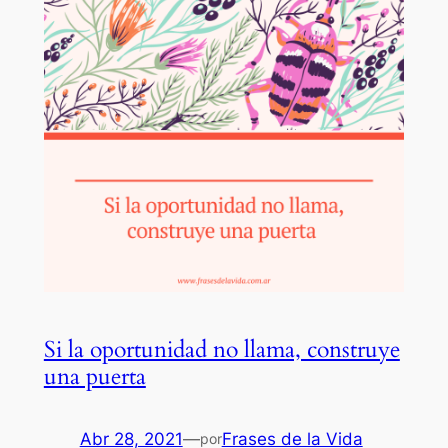
Si la oportunidad no llama, construye
una puerta
Abr 28, 2021
—
Frases de la Vida
por