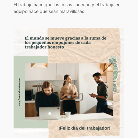
El trabajo hace que las cosas sucedan y el trabajo en
equipo hace que sean maravillosas