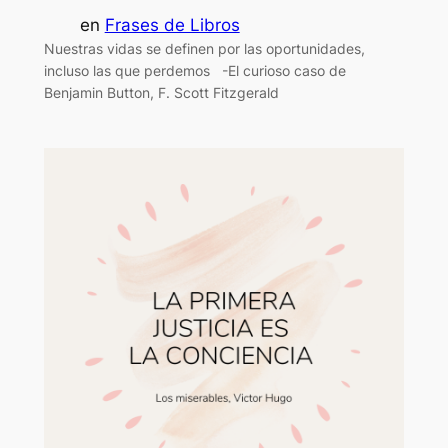
en
Frases de Libros
Nuestras vidas se definen por las oportunidades,
incluso las que perdemos -El curioso caso de
Benjamin Button, F. Scott Fitzgerald