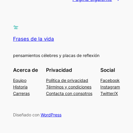
Frases de la vida
pensamientos célebres y placas de reflexión
Acerca de
Privacidad
Social
Equipo
Política de privacidad
Facebook
Historia
Términos y condiciones
Instagram
Carreras
Contacta con consotros
Twitter/X
Diseñado con
WordPress