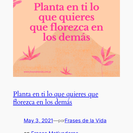
Planta en ti lo que quieres que
florezca en los demás
May 3, 2021
—
Frases de la Vida
por