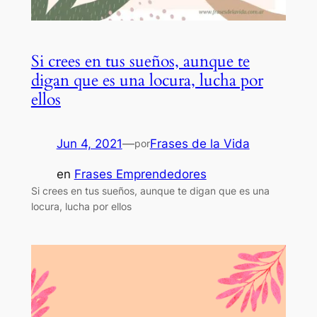
Si crees en tus sueños, aunque te
digan que es una locura, lucha por
ellos
Jun 4, 2021
—
Frases de la Vida
por
en
Frases Emprendedores
Si crees en tus sueños, aunque te digan que es una
locura, lucha por ellos