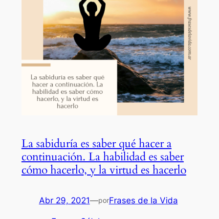
La sabiduría es saber qué hacer a
continuación. La habilidad es saber
cómo hacerlo, y la virtud es hacerlo
Abr 29, 2021
—
Frases de la Vida
por