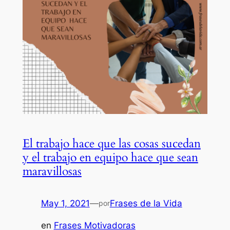
El trabajo hace que las cosas sucedan
y el trabajo en equipo hace que sean
maravillosas
May 1, 2021
—
Frases de la Vida
por
en
Frases Motivadoras