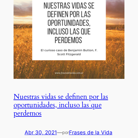
Nuestras vidas se definen por las
oportunidades, incluso las que
perdemos
Abr 30, 2021
—
Frases de la Vida
por