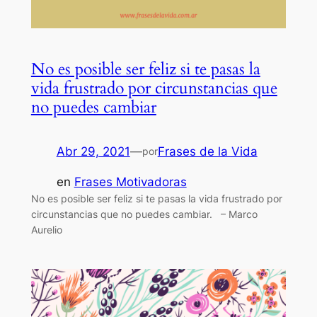
No es posible ser feliz si te pasas la
vida frustrado por circunstancias que
no puedes cambiar
Abr 29, 2021
—
Frases de la Vida
por
en
Frases Motivadoras
No es posible ser feliz si te pasas la vida frustrado por
circunstancias que no puedes cambiar. – Marco
Aurelio