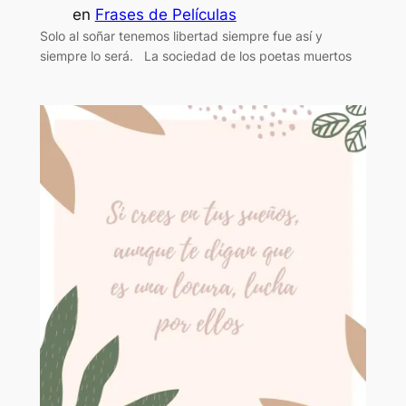
en
Frases de Películas
Solo al soñar tenemos libertad siempre fue así y
siempre lo será. La sociedad de los poetas muertos