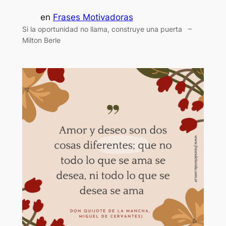
en
Frases Motivadoras
Si la oportunidad no llama, construye una puerta –
Milton Berle