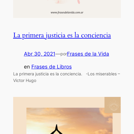
La primera justicia es la conciencia
Abr 30, 2021
—
Frases de la Vida
por
en
Frases de Libros
La primera justicia es la conciencia. -Los miserables –
Victor Hugo