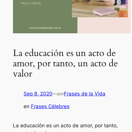
La educación es un acto de
amor, por tanto, un acto de
valor
Sep 8, 2020
—
Frases de la Vida
por
en
Frases Célebres
La educación es un acto de amor, por tanto,