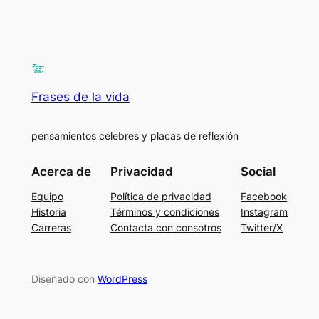
Frases de la vida
pensamientos célebres y placas de reflexión
Acerca de
Privacidad
Social
Equipo
Política de privacidad
Facebook
Historia
Términos y condiciones
Instagram
Carreras
Contacta con consotros
Twitter/X
Diseñado con
WordPress