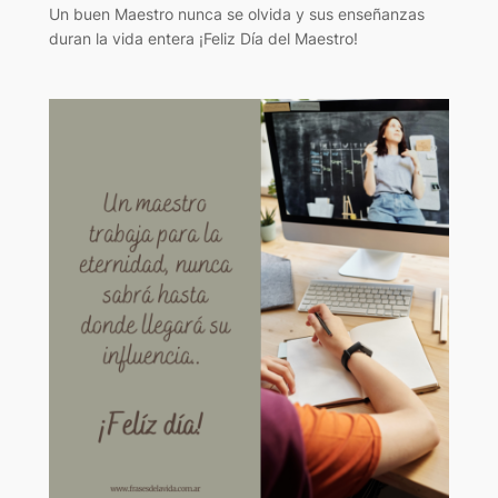
Un buen Maestro nunca se olvida y sus enseñanzas
duran la vida entera ¡Feliz Día del Maestro!