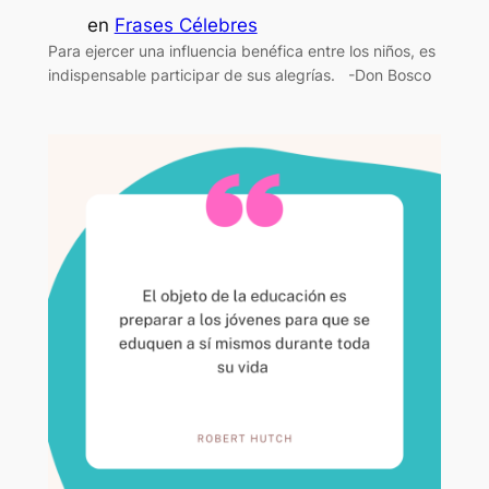
en
Frases Célebres
Para ejercer una influencia benéfica entre los niños, es
indispensable participar de sus alegrías. -Don Bosco