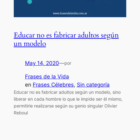
Educar no es fabricar adultos según
un modelo
May 14, 2020
—
por
Frases de la Vida
en
Frases Célebres
, 
Sin categoría
Educar no es fabricar adultos según un modelo, sino
liberar en cada hombre lo que le impide ser él mismo,
permitirle realizarse según su genio singular Olivier
Reboul