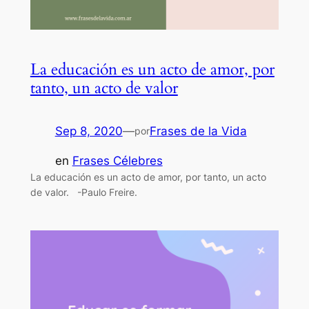
La educación es un acto de amor, por
tanto, un acto de valor
Sep 8, 2020
—
Frases de la Vida
por
en
Frases Célebres
La educación es un acto de amor, por tanto, un acto
de valor. -Paulo Freire.