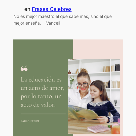
en
Frases Célebres
No es mejor maestro el que sabe más, sino el que
mejor enseña. -Vanceli