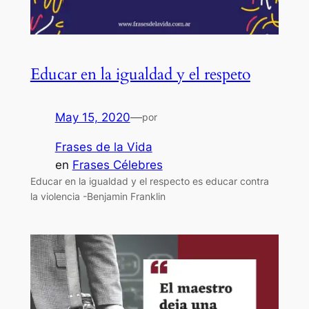
Educar en la igualdad y el respeto
May 15, 2020
—
por
Frases de la Vida
en
Frases Célebres
Educar en la igualdad y el respecto es educar contra
la violencia -Benjamin Franklin