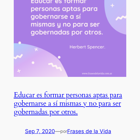
Educar es formar personas aptas para
gobernarse a sí mismas y no para ser
gobernadas por otros.
Sep 7, 2020
—
Frases de la Vida
por