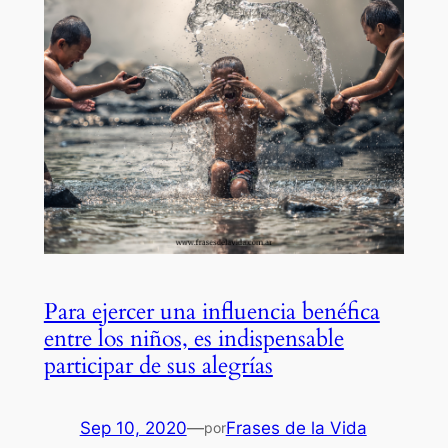
Para ejercer una influencia benéfica
entre los niños, es indispensable
participar de sus alegrías
Sep 10, 2020
—
Frases de la Vida
por