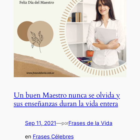
Un buen Maestro nunca se olvida y
sus enseñanzas duran la vida entera
Sep 11, 2021
—
Frases de la Vida
por
en
Frases Célebres