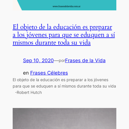
El objeto de la educación es preparar
a los jóvenes para que se eduquen a sí
mismos durante toda su vida
Sep 10, 2020
—
Frases de la Vida
por
en
Frases Célebres
El objeto de la educación es preparar a los jóvenes
para que se eduquen a sí mismos durante toda su vida
-Robert Hutch