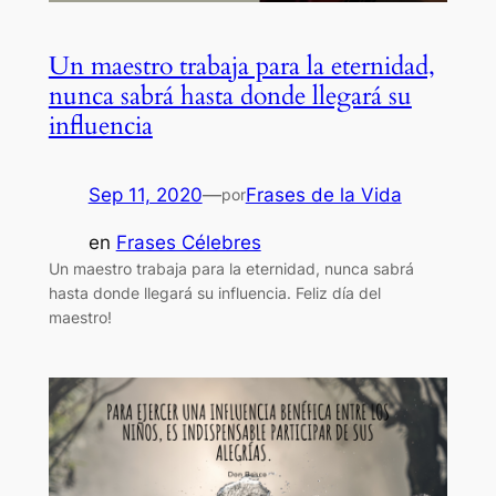
Un maestro trabaja para la eternidad,
nunca sabrá hasta donde llegará su
influencia
Sep 11, 2020
—
Frases de la Vida
por
en
Frases Célebres
Un maestro trabaja para la eternidad, nunca sabrá
hasta donde llegará su influencia. Feliz día del
maestro!