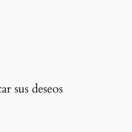
ar sus deseos