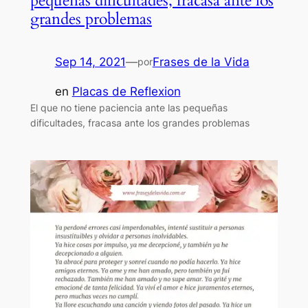
pequeñas dificultades, fracasa ante los
grandes problemas
Sep 14, 2021
—
Frases de la Vida
por
en
Placas de Reflexion
El que no tiene paciencia ante las pequeñas
dificultades, fracasa ante los grandes problemas