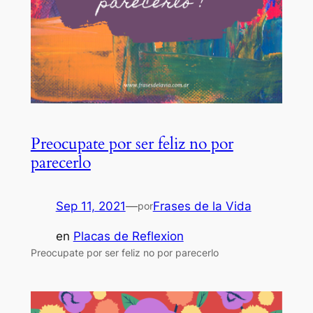
Preocupate por ser feliz no por
parecerlo
Sep 11, 2021
—
Frases de la Vida
por
en
Placas de Reflexion
Preocupate por ser feliz no por parecerlo