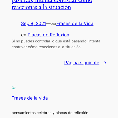
reaccionas a la situación
Sep 8, 2021
—
Frases de la Vida
por
en
Placas de Reflexion
Si no puedes controlar lo que está pasando, intenta
controlar cómo reaccionas a la situación
Página siguiente
→
Frases de la vida
pensamientos célebres y placas de reflexión