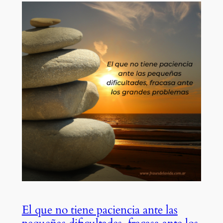
El que no tiene paciencia ante las