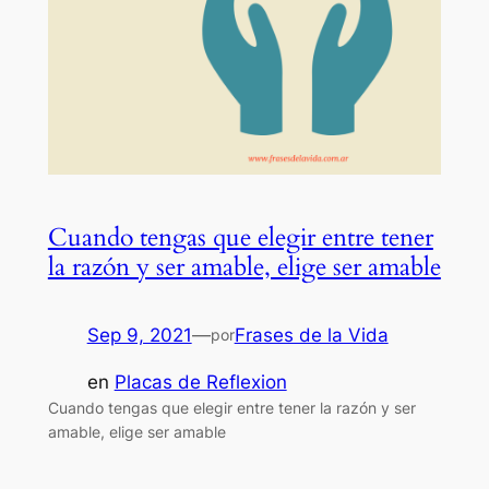
Cuando tengas que elegir entre tener
la razón y ser amable, elige ser amable
Sep 9, 2021
—
Frases de la Vida
por
en
Placas de Reflexion
Cuando tengas que elegir entre tener la razón y ser
amable, elige ser amable