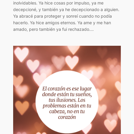
inolvidables. Ya hice cosas por impulso, ya me
decepcioné, y también ya he decepcionado a alguien.
Ya abracé para proteger y sonreí cuando no podía
hacerlo. Ya hice amigos eternos. Ya ame y me han
amado, pero también ya fui rechazado.…