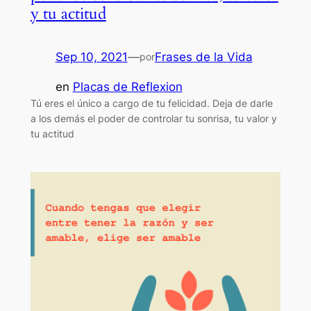
y tu actitud
Sep 10, 2021
—
Frases de la Vida
por
en
Placas de Reflexion
Tú eres el único a cargo de tu felicidad. Deja de darle
a los demás el poder de controlar tu sonrisa, tu valor y
tu actitud