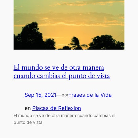
El mundo se ve de otra manera
cuando cambias el punto de vista
Sep 15, 2021
—
Frases de la Vida
por
en
Placas de Reflexion
El mundo se ve de otra manera cuando cambias el
punto de vista