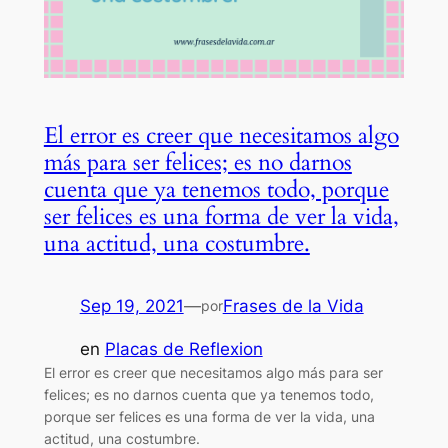
El error es creer que necesitamos algo
más para ser felices; es no darnos
cuenta que ya tenemos todo, porque
ser felices es una forma de ver la vida,
una actitud, una costumbre.
Sep 19, 2021
—
Frases de la Vida
por
en
Placas de Reflexion
El error es creer que necesitamos algo más para ser
felices; es no darnos cuenta que ya tenemos todo,
porque ser felices es una forma de ver la vida, una
actitud, una costumbre.