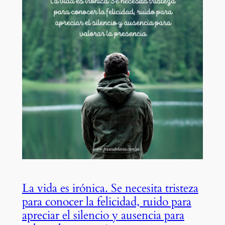
La vida es irónica. Se necesita tristeza
para conocer la felicidad, ruido para
apreciar el silencio y ausencia para