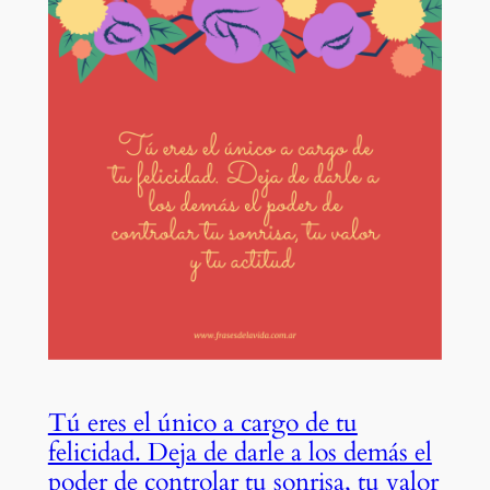
Tú eres el único a cargo de tu
felicidad. Deja de darle a los demás el
poder de controlar tu sonrisa, tu valor