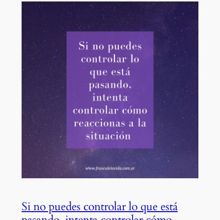
Si no puedes controlar lo que está
pasando, intenta controlar cómo