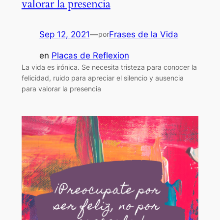
valorar la presencia
Sep 12, 2021
—
Frases de la Vida
por
en
Placas de Reflexion
La vida es irónica. Se necesita tristeza para conocer la
felicidad, ruido para apreciar el silencio y ausencia
para valorar la presencia