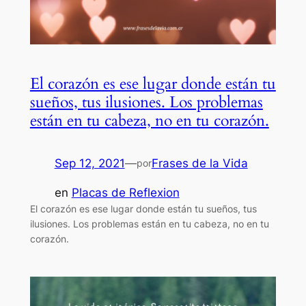
El corazón es ese lugar donde están tu
sueños, tus ilusiones. Los problemas
están en tu cabeza, no en tu corazón.
Sep 12, 2021
—
Frases de la Vida
por
en
Placas de Reflexion
El corazón es ese lugar donde están tu sueños, tus
ilusiones. Los problemas están en tu cabeza, no en tu
corazón.