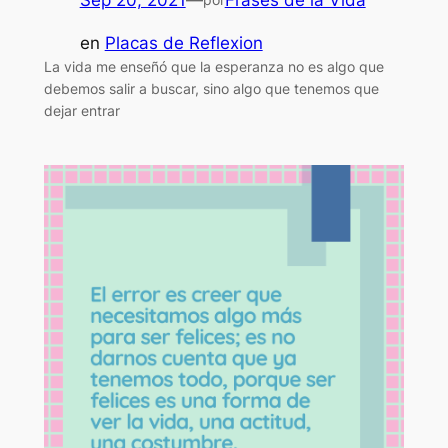
en
Placas de Reflexion
La vida me enseñó que la esperanza no es algo que
debemos salir a buscar, sino algo que tenemos que
dejar entrar