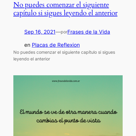
No puedes comenzar el siguiente
capítulo si sigues leyendo el anterior
Sep 16, 2021
—
Frases de la Vida
por
en
Placas de Reflexion
No puedes comenzar el siguiente capítulo si sigues
leyendo el anterior