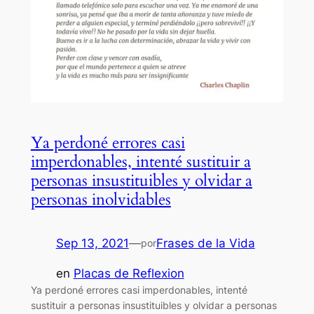
Ya perdoné errores casi
imperdonables, intenté sustituir a
personas insustituibles y olvidar a
personas inolvidables
Sep 13, 2021
—
Frases de la Vida
por
en
Placas de Reflexion
Ya perdoné errores casi imperdonables, intenté
sustituir a personas insustituibles y olvidar a personas