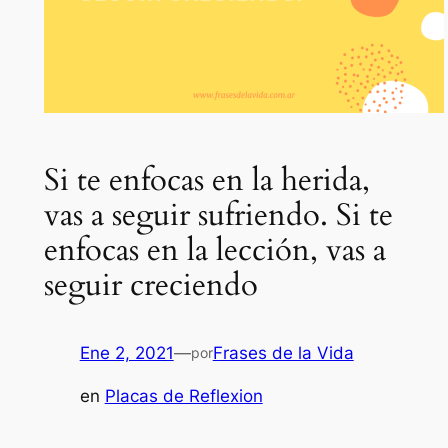
Si te enfocas en la herida,
vas a seguir sufriendo. Si te
enfocas en la lección, vas a
seguir creciendo
Ene 2, 2021
—
Frases de la Vida
por
en
Placas de Reflexion