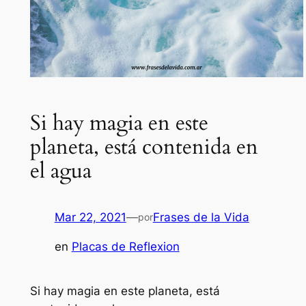
Si hay magia en este
planeta, está contenida en
el agua
Mar 22, 2021
—
Frases de la Vida
por
en
Placas de Reflexion
Si hay magia en este planeta, está