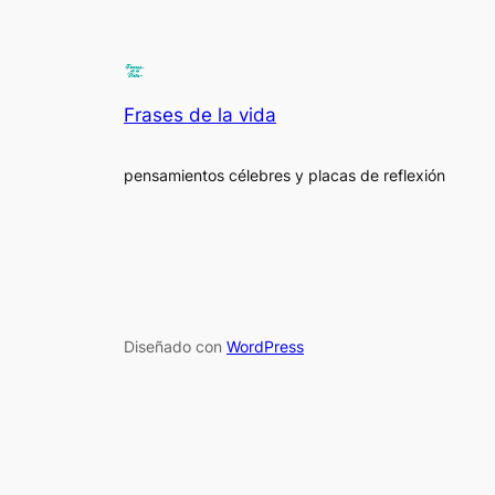
Frases de la vida
pensamientos célebres y placas de reflexión
Diseñado con
WordPress