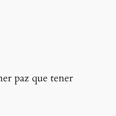
ener paz que tener