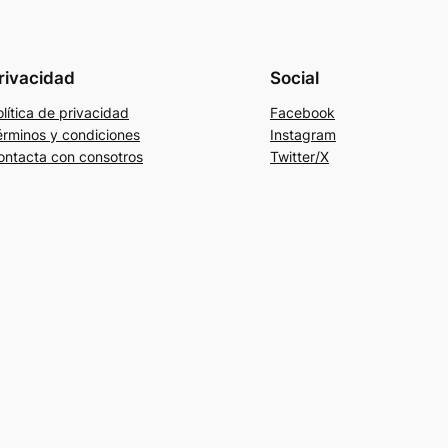
rivacidad
Social
lítica de privacidad
Facebook
érminos y condiciones
Instagram
ontacta con consotros
Twitter/X