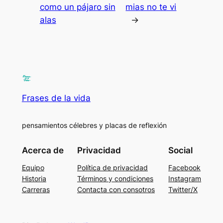
como un pájaro sin
mias no te vi
alas
→
Frases de la vida
pensamientos célebres y placas de reflexión
Acerca de
Privacidad
Social
Equipo
Política de privacidad
Facebook
Historia
Términos y condiciones
Instagram
Carreras
Contacta con consotros
Twitter/X