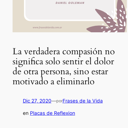
La verdadera compasión no
significa solo sentir el dolor
de otra persona, sino estar
motivado a eliminarlo
Dic 27, 2020
—
Frases de la Vida
por
en
Placas de Reflexion