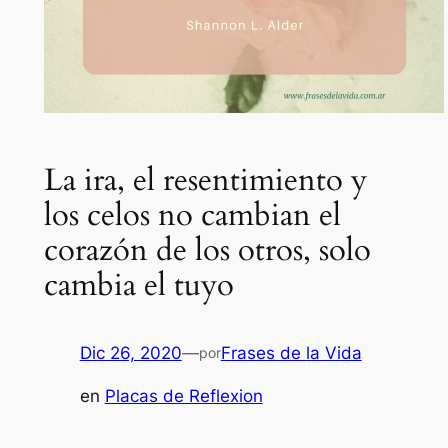
La ira, el resentimiento y
los celos no cambian el
corazón de los otros, solo
cambia el tuyo
Dic 26, 2020
—
Frases de la Vida
por
en
Placas de Reflexion