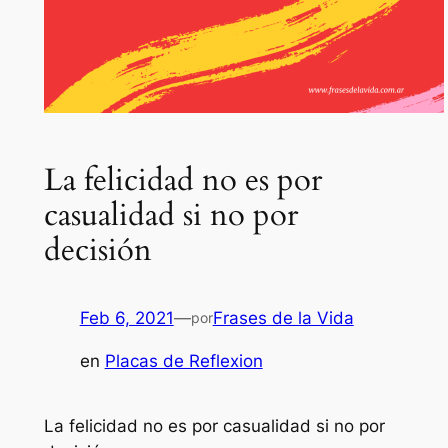
La felicidad no es por
casualidad si no por
decisión
Feb 6, 2021
—
Frases de la Vida
por
en
Placas de Reflexion
La felicidad no es por casualidad si no por