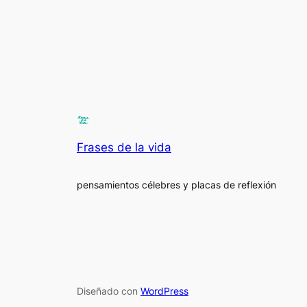
Frases de la vida
pensamientos célebres y placas de reflexión
Diseñado con
WordPress