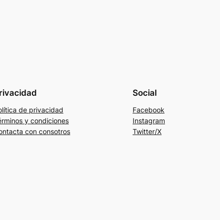
rivacidad
Social
lítica de privacidad
Facebook
érminos y condiciones
Instagram
ontacta con consotros
Twitter/X