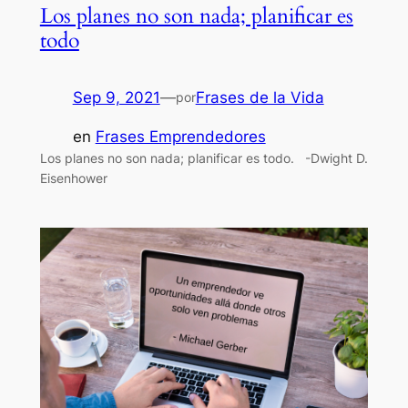
Los planes no son nada; planificar es
todo
Sep 9, 2021
—
Frases de la Vida
por
en
Frases Emprendedores
Los planes no son nada; planificar es todo. -Dwight D.
Eisenhower