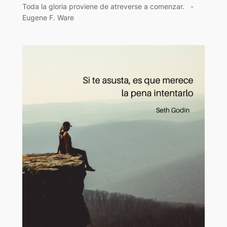
Toda la gloria proviene de atreverse a comenzar. -
Eugene F. Ware