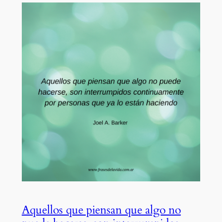
Aquellos que piensan que algo no