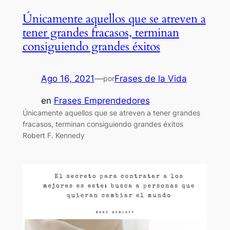
Únicamente aquellos que se atreven a
tener grandes fracasos, terminan
consiguiendo grandes éxitos
Ago 16, 2021
—
Frases de la Vida
por
en
Frases Emprendedores
Únicamente aquellos que se atreven a tener grandes
fracasos, terminan consiguiendo grandes éxitos
Robert F. Kennedy