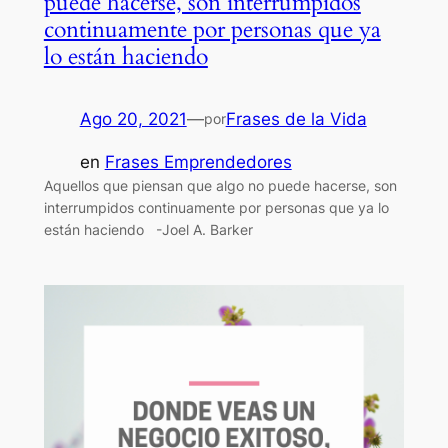
puede hacerse, son interrumpidos
continuamente por personas que ya
lo están haciendo
Ago 20, 2021
—
Frases de la Vida
por
en
Frases Emprendedores
Aquellos que piensan que algo no puede hacerse, son
interrumpidos continuamente por personas que ya lo
están haciendo -Joel A. Barker