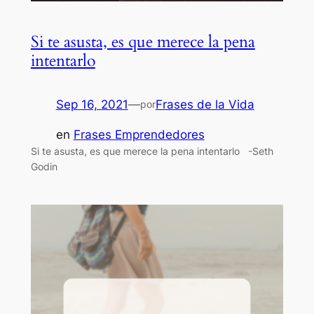
Si te asusta, es que merece la pena
intentarlo
Sep 16, 2021
—
Frases de la Vida
por
en
Frases Emprendedores
Si te asusta, es que merece la pena intentarlo -Seth
Godin