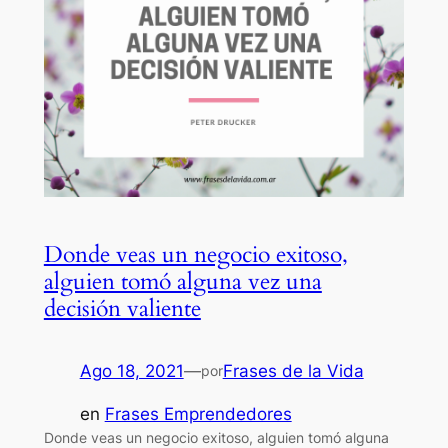
Donde veas un negocio exitoso,
alguien tomó alguna vez una
decisión valiente
Ago 18, 2021
—
Frases de la Vida
por
en
Frases Emprendedores
Donde veas un negocio exitoso, alguien tomó alguna