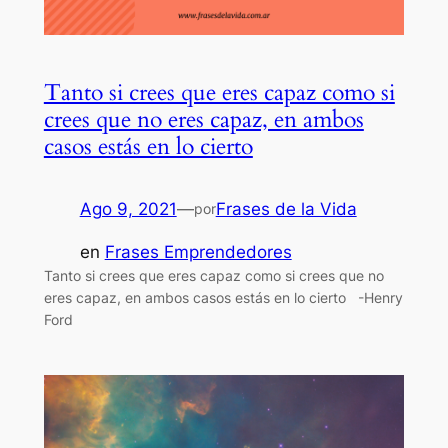
Tanto si crees que eres capaz como si
crees que no eres capaz, en ambos
casos estás en lo cierto
Ago 9, 2021
—
Frases de la Vida
por
en
Frases Emprendedores
Tanto si crees que eres capaz como si crees que no
eres capaz, en ambos casos estás en lo cierto -Henry
Ford