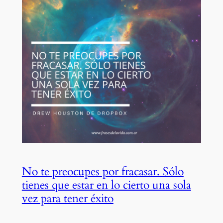
No te preocupes por fracasar. Sólo
tienes que estar en lo cierto una sola
vez para tener éxito