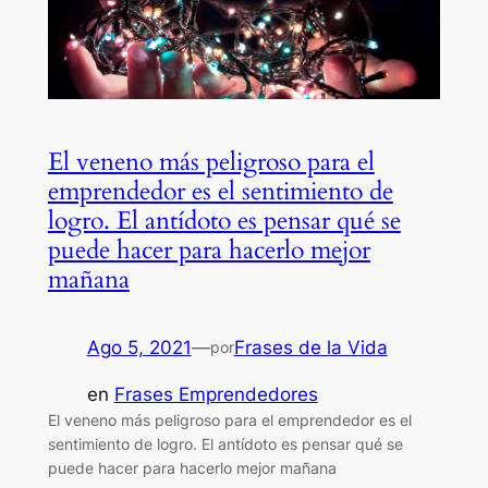
El veneno más peligroso para el
emprendedor es el sentimiento de
logro. El antídoto es pensar qué se
puede hacer para hacerlo mejor
mañana
Ago 5, 2021
—
Frases de la Vida
por
en
Frases Emprendedores
El veneno más peligroso para el emprendedor es el
sentimiento de logro. El antídoto es pensar qué se
puede hacer para hacerlo mejor mañana