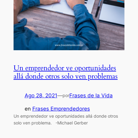
Un emprendedor ve oportunidades
allá donde otros solo ven problemas
Ago 28, 2021
—
Frases de la Vida
por
en
Frases Emprendedores
Un emprendedor ve oportunidades allá donde otros
solo ven problema. -Michael Gerber