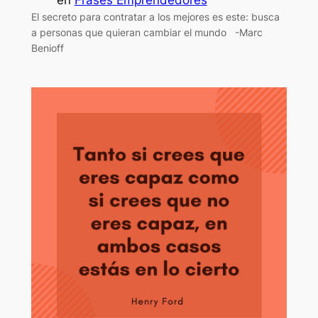
El secreto para contratar a los mejores es este: busca
a personas que quieran cambiar el mundo -Marc
Benioff