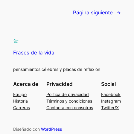
Página siguiente
→
Frases de la vida
pensamientos célebres y placas de reflexión
Acerca de
Privacidad
Social
Equipo
Política de privacidad
Facebook
Historia
Términos y condiciones
Instagram
Carreras
Contacta con consotros
Twitter/X
Diseñado con
WordPress