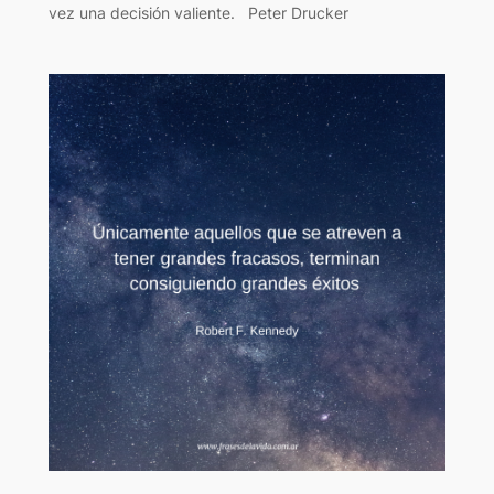
vez una decisión valiente. Peter Drucker