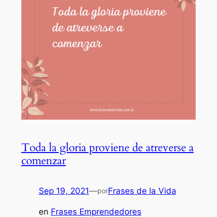
Toda la gloria proviene de atreverse a
comenzar
Sep 19, 2021
—
Frases de la Vida
por
en
Frases Emprendedores