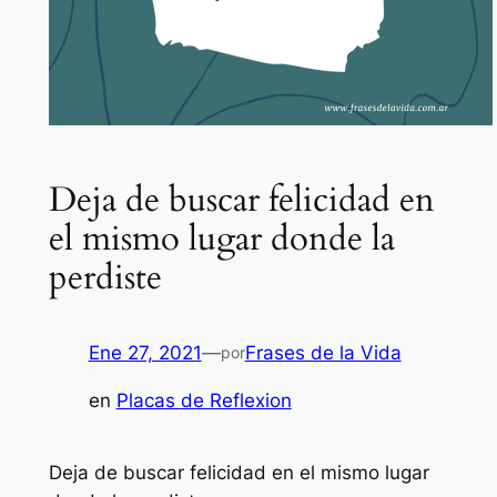
Deja de buscar felicidad en
el mismo lugar donde la
perdiste
Ene 27, 2021
—
Frases de la Vida
por
en
Placas de Reflexion
Deja de buscar felicidad en el mismo lugar