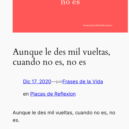
Aunque le des mil vueltas,
cuando no es, no es
Dic 17, 2020
—
Frases de la Vida
por
en
Placas de Reflexion
Aunque le des mil vueltas, cuando no es, no
es.