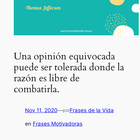
Una opinión equivocada
puede ser tolerada donde la
razón es libre de
combatirla.
Nov 11, 2020
—
Frases de la Vida
por
en
Frases Motivadoras