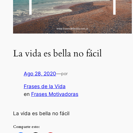
La vida es bella no fácil
Ago 28, 2020
—
por
Frases de la Vida
en
Frases Motivadoras
La vida es bella no fácil
Comparte esto: