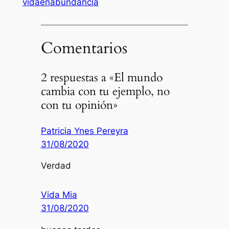
vidaenabundancia
Comentarios
2 respuestas a «El mundo
cambia con tu ejemplo, no
con tu opinión»
Patricia Ynes Pereyra
31/08/2020
Verdad
Vida Mia
31/08/2020