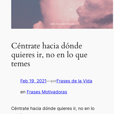
Céntrate hacia dónde
quieres ir, no en lo que
temes
Feb 19, 2021
—
Frases de la Vida
por
en
Frases Motivadoras
Céntrate hacia dónde quieres ir, no en lo