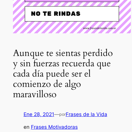
Aunque te sientas perdido
y sin fuerzas recuerda que
cada día puede ser el
comienzo de algo
maravilloso
Ene 28, 2021
—
Frases de la Vida
por
en
Frases Motivadoras