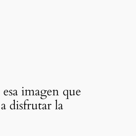
o esa imagen que
 disfrutar la