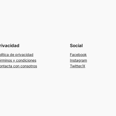
rivacidad
Social
lítica de privacidad
Facebook
érminos y condiciones
Instagram
ontacta con consotros
Twitter/X