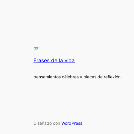
Frases de la vida
pensamientos célebres y placas de reflexión
Diseñado con
WordPress