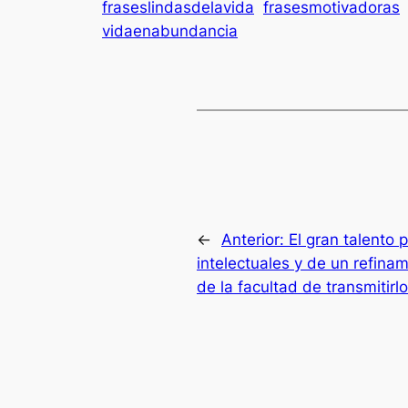
fraseslindasdelavida
frasesmotivadoras
vidaenabundancia
←
Anterior:
El gran talento
intelectuales y de un refinam
de la facultad de transmitirlo