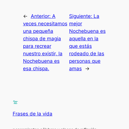
←
Anterior:
A
Siguiente:
La
veces necesitamos
mejor
una pequeña
Nochebuena es
chispa de magia
aquella en la
para recrear
que estás
nuestro existir, la
rodeado de las
Nochebuena es
personas que
esa chispa.
amas
→
Frases de la vida