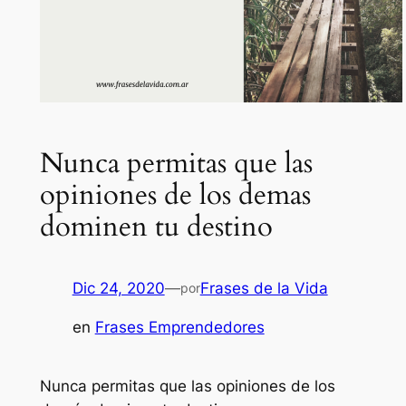
Nunca permitas que las
opiniones de los demas
dominen tu destino
Dic 24, 2020
—
Frases de la Vida
por
en
Frases Emprendedores
Nunca permitas que las opiniones de los