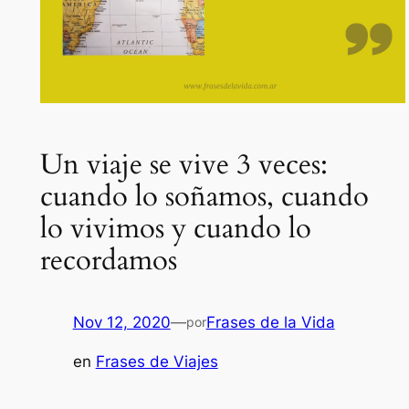
Un viaje se vive 3 veces:
cuando lo soñamos, cuando
lo vivimos y cuando lo
recordamos
Nov 12, 2020
—
Frases de la Vida
por
en
Frases de Viajes