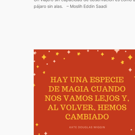
pájaro sin alas. – Moslih Eddin Saadi