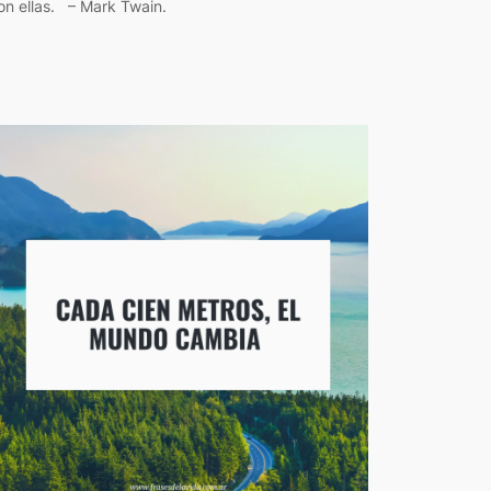
on ellas. – Mark Twain.