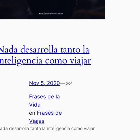
Nada desarrolla tanto la
inteligencia como viajar
Nov 5, 2020
—
por
Frases de la
Vida
en
Frases de
Viajes
ada desarrolla tanto la inteligencia como viajar