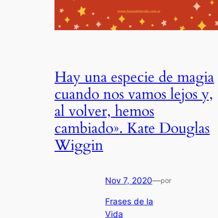
Hay una especie de magia
cuando nos vamos lejos y,
al volver, hemos
cambiado». Kate Douglas
Wiggin
Nov 7, 2020
—
por
Frases de la
Vida