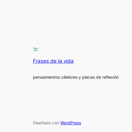
Frases de la vida
pensamientos célebres y placas de reflexión
Diseñado con
WordPress