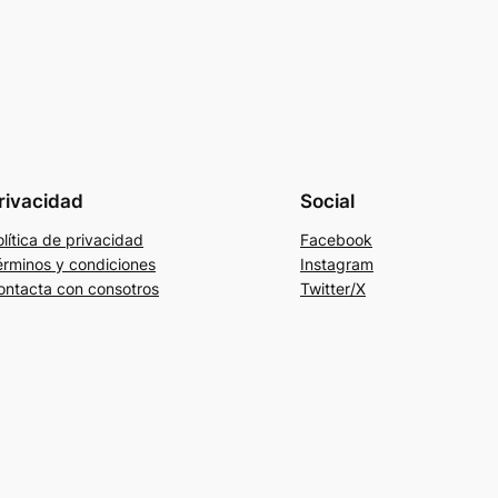
rivacidad
Social
lítica de privacidad
Facebook
érminos y condiciones
Instagram
ontacta con consotros
Twitter/X