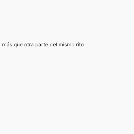
 más que otra parte del mismo rito