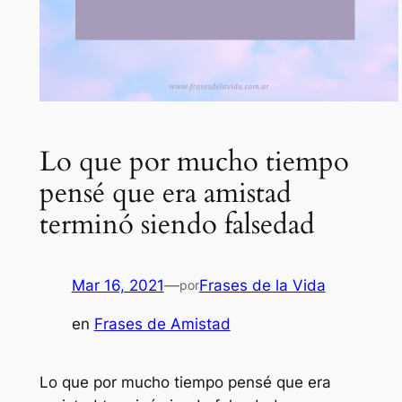
Lo que por mucho tiempo
pensé que era amistad
terminó siendo falsedad
Mar 16, 2021
—
Frases de la Vida
por
en
Frases de Amistad
Lo que por mucho tiempo pensé que era