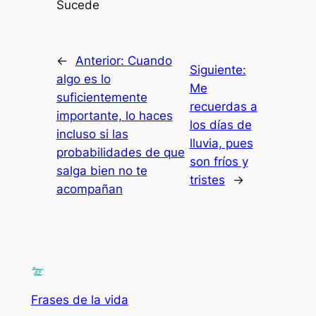
Sucede
←
Anterior:
Cuando
Siguiente:
algo es lo
Me
suficientemente
recuerdas a
importante, lo haces
los días de
incluso si las
lluvia, pues
probabilidades de que
son fríos y
salga bien no te
tristes
→
acompañan
Frases de la vida