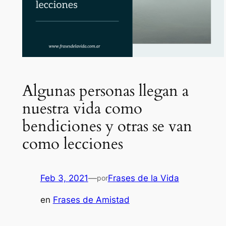
Algunas personas llegan a
nuestra vida como
bendiciones y otras se van
como lecciones
Feb 3, 2021
—
Frases de la Vida
por
en
Frases de Amistad