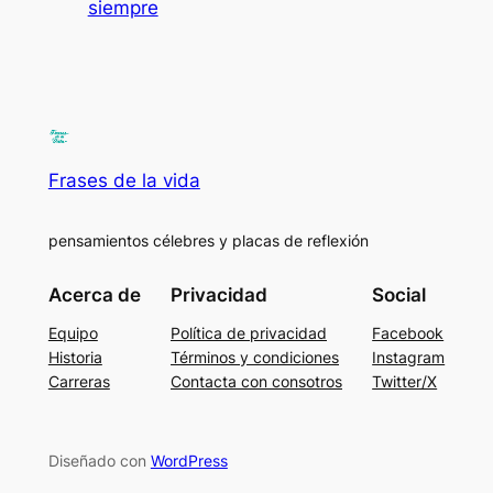
siempre
Frases de la vida
pensamientos célebres y placas de reflexión
Acerca de
Privacidad
Social
Equipo
Política de privacidad
Facebook
Historia
Términos y condiciones
Instagram
Carreras
Contacta con consotros
Twitter/X
Diseñado con
WordPress