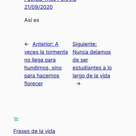
21/09/2020
Así es
←
Anterior:
A
Siguiente:
veces la tormenta
Nunca dejamos
no llega para
de ser
hundirnos, sino
estudiantes a lo
para hacernos
largo de la vida
florecer
→
Frases de la vida