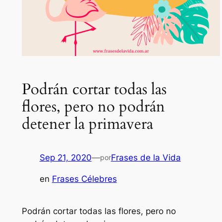
Podrán cortar todas las
flores, pero no podrán
detener la primavera
Sep 21, 2020
—
Frases de la Vida
por
en
Frases Célebres
Podrán cortar todas las flores, pero no