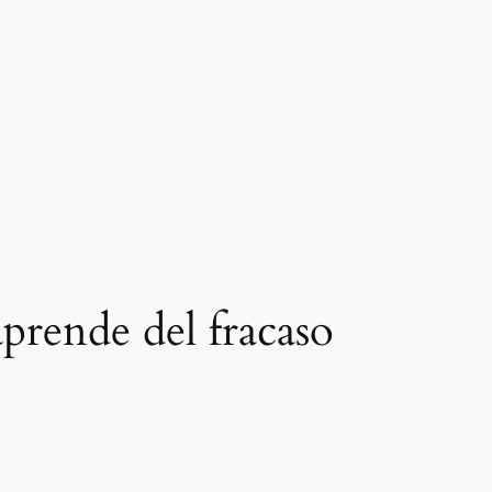
prende del fracaso