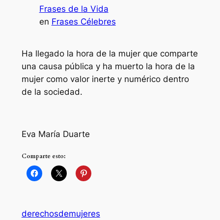
Frases de la Vida
en
Frases Célebres
Ha llegado la hora de la mujer que comparte
una causa pública y ha muerto la hora de la
mujer como valor inerte y numérico dentro
de la sociedad.
Eva María Duarte
Comparte esto:
derechosdemujeres