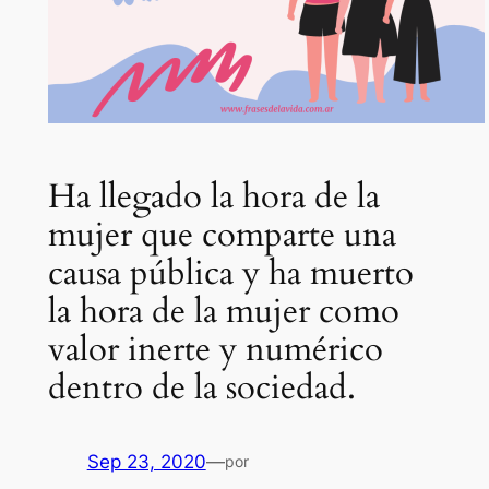
Ha llegado la hora de la
mujer que comparte una
causa pública y ha muerto
la hora de la mujer como
valor inerte y numérico
dentro de la sociedad.
Sep 23, 2020
—
por