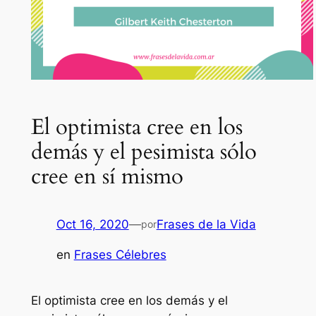
El optimista cree en los
demás y el pesimista sólo
cree en sí mismo
Oct 16, 2020
—
Frases de la Vida
por
en
Frases Célebres
El optimista cree en los demás y el