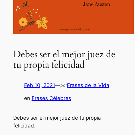
Debes ser el mejor juez de
tu propia felicidad
Feb 10, 2021
—
Frases de la Vida
por
en
Frases Célebres
Debes ser el mejor juez de tu propia
felicidad.