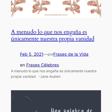
A menudo lo que nos engaña es
únicamente nuestra propia vanidad
Feb 5, 2021
—
Frases de la Vida
por
en
Frases Célebres
A menudo lo que nos engaña es únicamente nuestra
propia vanidad -Jane Austen