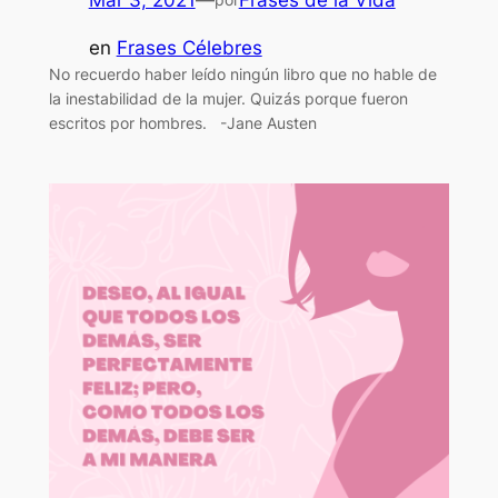
en
Frases Célebres
No recuerdo haber leído ningún libro que no hable de
la inestabilidad de la mujer. Quizás porque fueron
escritos por hombres. -Jane Austen