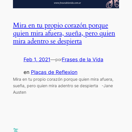
Mira en tu propio corazón porque
quien mira afuera, sueña, pero quien
mira adentro se despierta
Feb 1, 2021
—
Frases de la Vida
por
en
Placas de Reflexion
Mira en tu propio corazón porque quien mira afuera,
sueña, pero quien mira adentro se despierta -Jane
Austen