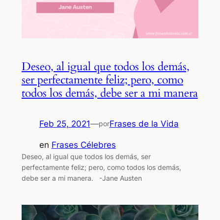
Deseo, al igual que todos los demás,
ser perfectamente feliz; pero, como
todos los demás, debe ser a mi manera
Feb 25, 2021
—
Frases de la Vida
por
en
Frases Célebres
Deseo, al igual que todos los demás, ser
perfectamente feliz; pero, como todos los demás,
debe ser a mi manera. -Jane Austen