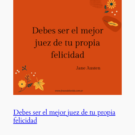
Debes ser el mejor juez de tu propia
felicidad