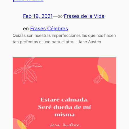
Feb 19, 2021
—
Frases de la Vida
por
en
Frases Célebres
Quizás son nuestras imperfecciones las que nos hacen
tan perfectos el uno para el otro. Jane Austen