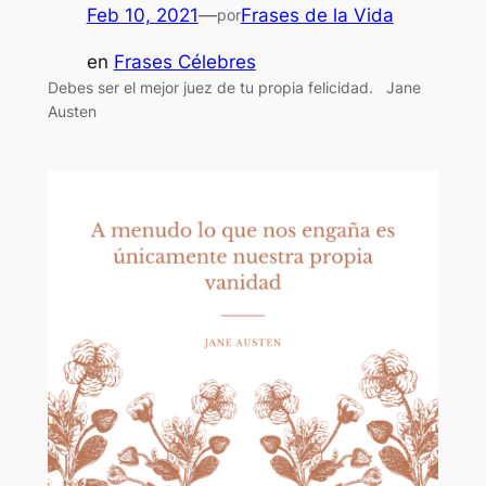
Feb 10, 2021
—
Frases de la Vida
por
en
Frases Célebres
Debes ser el mejor juez de tu propia felicidad. Jane
Austen