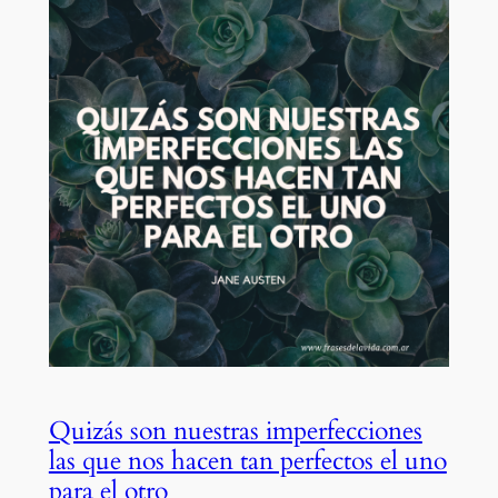
Quizás son nuestras imperfecciones
las que nos hacen tan perfectos el uno
para el otro