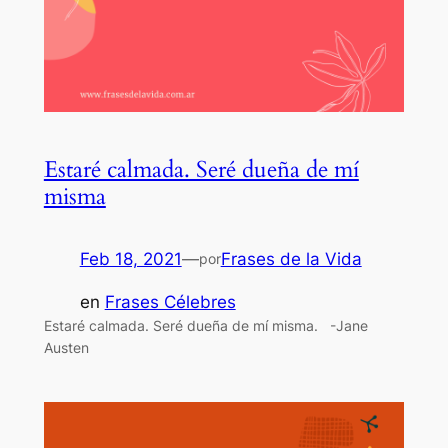
Estaré calmada. Seré dueña de mí
misma
Feb 18, 2021
—
Frases de la Vida
por
en
Frases Célebres
Estaré calmada. Seré dueña de mí misma. -Jane
Austen