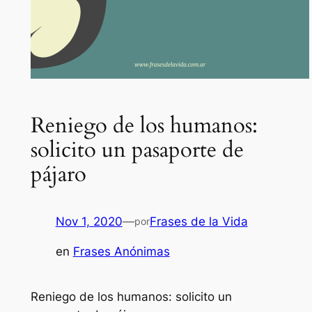
Reniego de los humanos:
solicito un pasaporte de
pájaro
Nov 1, 2020
—
Frases de la Vida
por
en
Frases Anónimas
Reniego de los humanos: solicito un