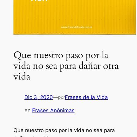
Que nuestro paso por la
vida no sea para dañar otra
vida
Dic 3, 2020
—
Frases de la Vida
por
en
Frases Anónimas
Que nuestro paso por la vida no sea para