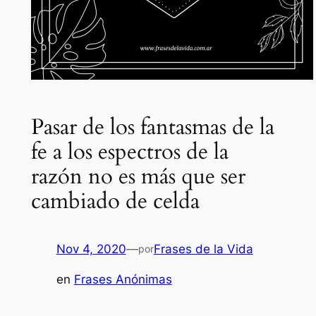
Pasar de los fantasmas de la
fe a los espectros de la
razón no es más que ser
cambiado de celda
Nov 4, 2020
—
Frases de la Vida
por
en
Frases Anónimas