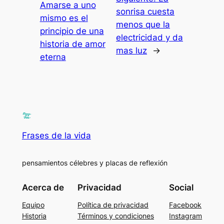
Amarse a uno
sonrisa cuesta
mismo es el
menos que la
principio de una
electricidad y da
historia de amor
mas luz
→
eterna
Frases de la vida
pensamientos célebres y placas de reflexión
Acerca de
Privacidad
Social
Equipo
Política de privacidad
Facebook
Historia
Términos y condiciones
Instagram