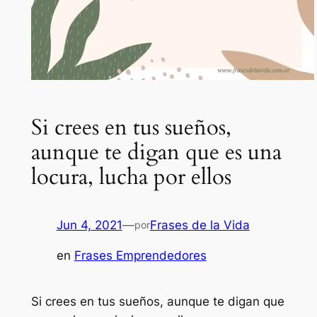
Si crees en tus sueños,
aunque te digan que es una
locura, lucha por ellos
Jun 4, 2021
—
Frases de la Vida
por
en
Frases Emprendedores
Si crees en tus sueños, aunque te digan que