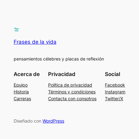
Frases de la vida
pensamientos célebres y placas de reflexión
Acerca de
Privacidad
Social
Equipo
Política de privacidad
Facebook
Historia
Términos y condiciones
Instagram
Carreras
Contacta con consotros
Twitter/X
Diseñado con
WordPress