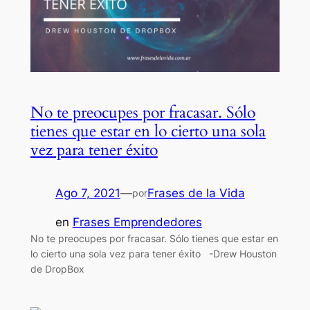
No te preocupes por fracasar. Sólo
tienes que estar en lo cierto una sola
vez para tener éxito
Ago 7, 2021
—
Frases de la Vida
por
en
Frases Emprendedores
No te preocupes por fracasar. Sólo tienes que estar en
lo cierto una sola vez para tener éxito -Drew Houston
de DropBox