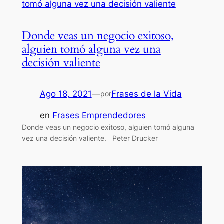
Donde veas un negocio exitoso,
alguien tomó alguna vez una
decisión valiente
Ago 18, 2021
—
Frases de la Vida
por
en
Frases Emprendedores
Donde veas un negocio exitoso, alguien tomó alguna
vez una decisión valiente. Peter Drucker