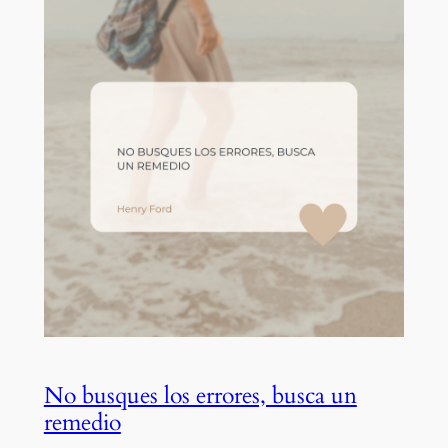
No busques los errores, busca un
remedio