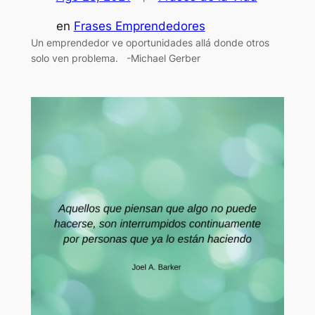
en
Frases Emprendedores
Un emprendedor ve oportunidades allá donde otros
solo ven problema. -Michael Gerber