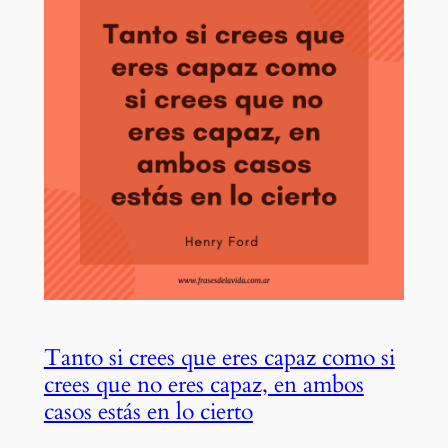
Tanto si crees que eres capaz como si
crees que no eres capaz, en ambos
casos estás en lo cierto