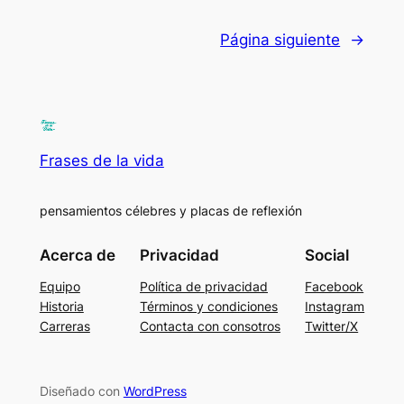
Página siguiente
→
Frases de la vida
pensamientos célebres y placas de reflexión
Acerca de
Privacidad
Social
Equipo
Política de privacidad
Facebook
Historia
Términos y condiciones
Instagram
Carreras
Contacta con consotros
Twitter/X
Diseñado con
WordPress