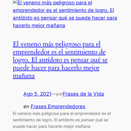
El veneno más peligroso para el
emprendedor es el sentimiento de
logro. El antídoto es pensar qué se
puede hacer para hacerlo mejor
mañana
Ago 5, 2021
—
Frases de la Vida
por
en
Frases Emprendedores
El veneno más peligroso para el emprendedor es el
sentimiento de logro. El antídoto es pensar qué se
puede hacer para hacerlo mejor mañana