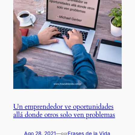
Un emprendedor ve oportunidades
allá donde otros solo ven problemas
Ago 28, 2021
—
Frases de la Vida
por