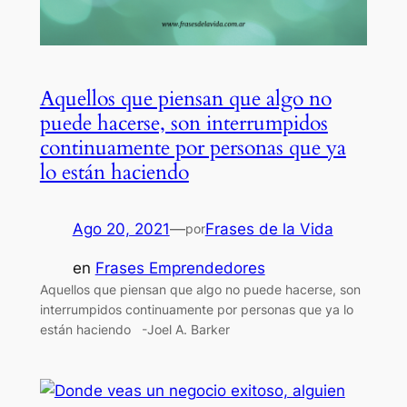
Aquellos que piensan que algo no
puede hacerse, son interrumpidos
continuamente por personas que ya
lo están haciendo
Ago 20, 2021
—
Frases de la Vida
por
en
Frases Emprendedores
Aquellos que piensan que algo no puede hacerse, son
interrumpidos continuamente por personas que ya lo
están haciendo -Joel A. Barker