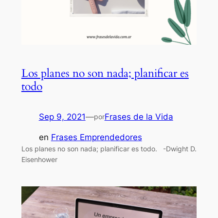
Los planes no son nada; planificar es
todo
Sep 9, 2021
—
Frases de la Vida
por
en
Frases Emprendedores
Los planes no son nada; planificar es todo. -Dwight D.
Eisenhower