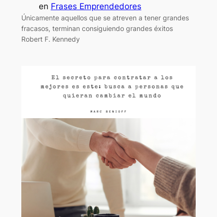
en
Frases Emprendedores
Únicamente aquellos que se atreven a tener grandes
fracasos, terminan consiguiendo grandes éxitos
Robert F. Kennedy