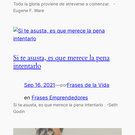
Toda la gloria proviene de atreverse a comenzar. -
Eugene F. Ware
Si te asusta, es que merece la pena
intentarlo
Sep 16, 2021
—
Frases de la Vida
por
en
Frases Emprendedores
Si te asusta, es que merece la pena intentarlo -Seth
Godin