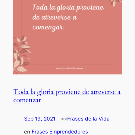
Toda la gloria proviene de atreverse a
comenzar
Sep 19, 2021
—
Frases de la Vida
por
en
Frases Emprendedores