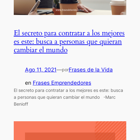
El secreto para contratar a los mejores
es este: busca a personas que quieran
cambiar el mundo
Ago 11, 2021
—
Frases de la Vida
por
en
Frases Emprendedores
El secreto para contratar a los mejores es este: busca
a personas que quieran cambiar el mundo -Marc
Benioff