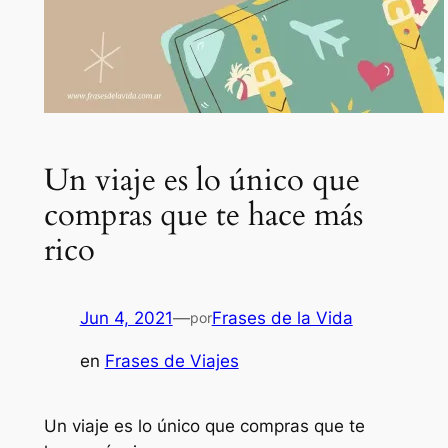
Un viaje es lo único que
compras que te hace más
rico
Jun 4, 2021
—
Frases de la Vida
por
en
Frases de Viajes
Un viaje es lo único que compras que te