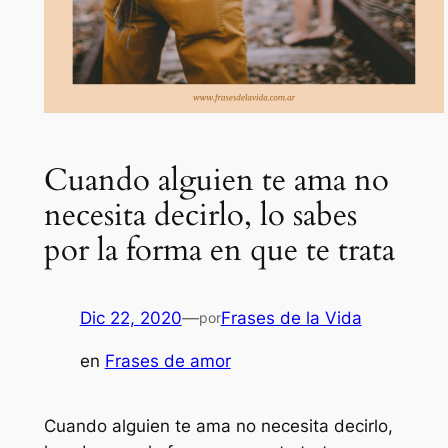
Cuando alguien te ama no
necesita decirlo, lo sabes
por la forma en que te trata
Dic 22, 2020
—
Frases de la Vida
por
en
Frases de amor
Cuando alguien te ama no necesita decirlo,