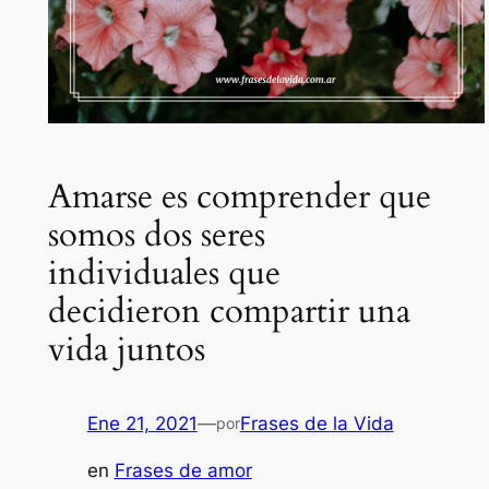
Amarse es comprender que
somos dos seres
individuales que
decidieron compartir una
vida juntos
Ene 21, 2021
—
Frases de la Vida
por
en
Frases de amor