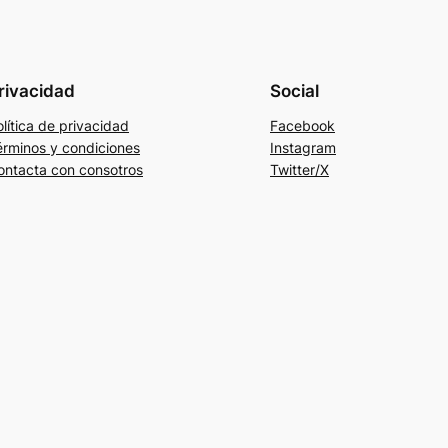
rivacidad
Social
lítica de privacidad
Facebook
érminos y condiciones
Instagram
ontacta con consotros
Twitter/X