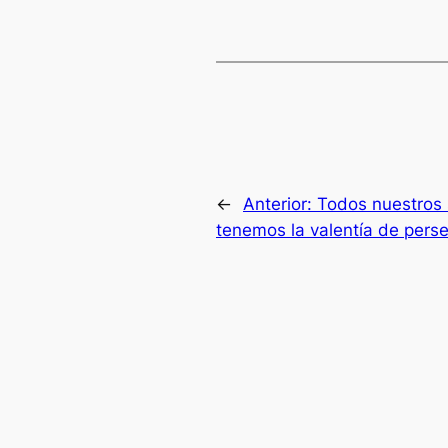
←
Anterior:
Todos nuestros 
tenemos la valentía de perse