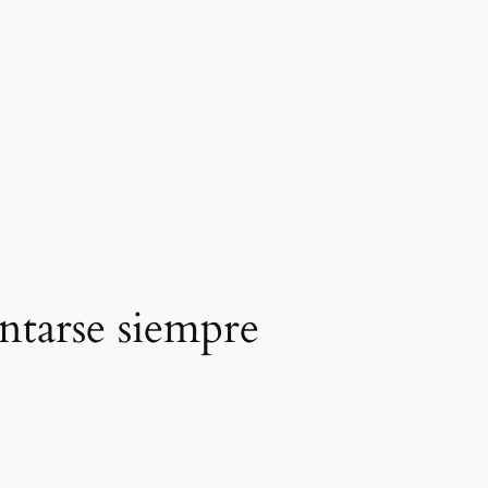
ntarse siempre