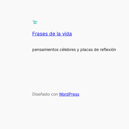
Frases de la vida
pensamientos célebres y placas de reflexión
Diseñado con
WordPress