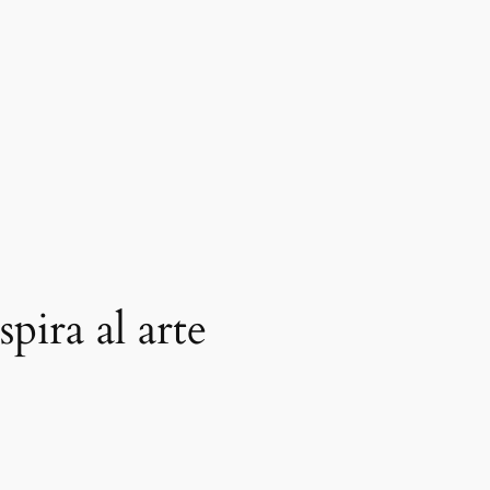
spira al arte