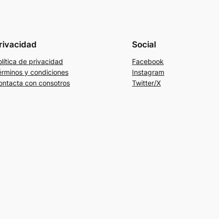
rivacidad
Social
lítica de privacidad
Facebook
érminos y condiciones
Instagram
ontacta con consotros
Twitter/X