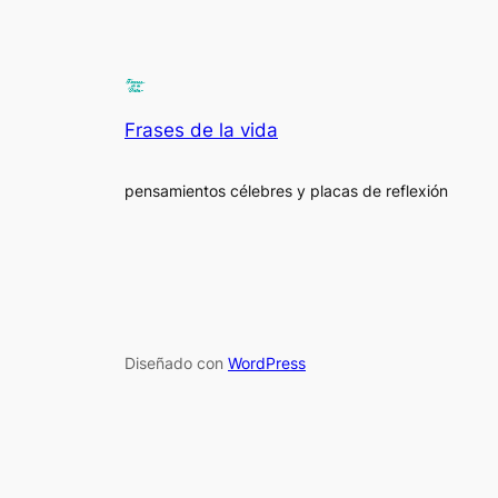
Frases de la vida
pensamientos célebres y placas de reflexión
Diseñado con
WordPress