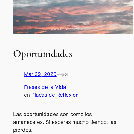
Oportunidades
Mar 29, 2020
—
por
Frases de la Vida
en
Placas de Reflexion
Las oportunidades son como los
amaneceres. Si esperas mucho tiempo, las
pierdes.